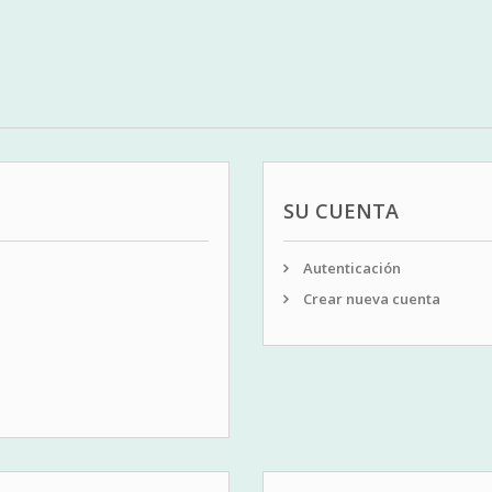
SU CUENTA
Autenticación
Crear nueva cuenta