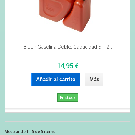
Bidon Gasolina Doble. Capacidad 5 + 2...
14,95 €
Añadir al carrito
Más
En stock
Mostrando 1 - 5 de 5 items