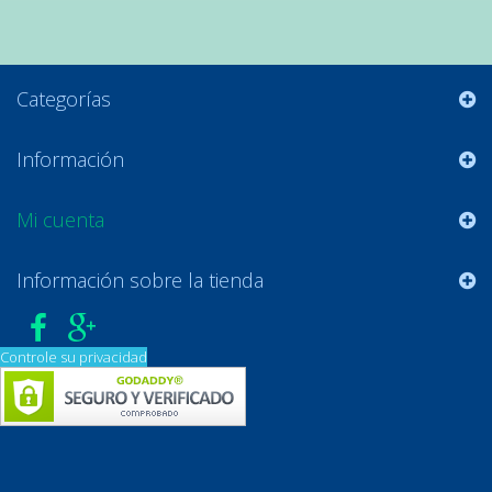
Categorías
Información
Mi cuenta
Información sobre la tienda
Controle su privacidad