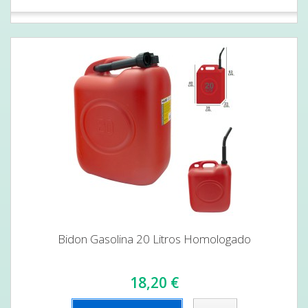
Bidon Gasolina 20 Litros Homologado
18,20 €