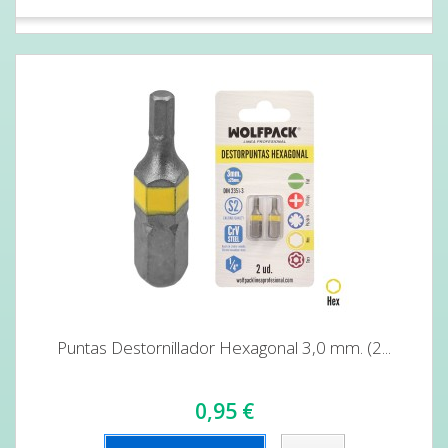
Puntas Destornillador Hexagonal 3,0 mm. (2...
0,95 €