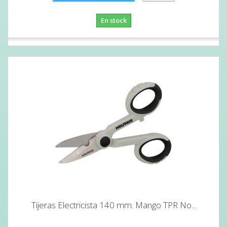
En stock
Tijeras Electricista 140 mm. Mango TPR No...