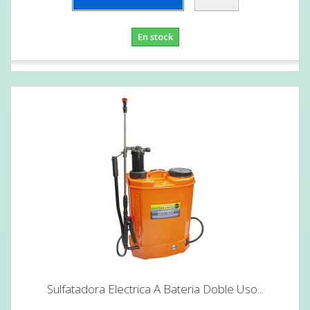
En stock
Sulfatadora Electrica A Bateria Doble Uso...