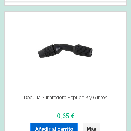
Boquilla Sulfatadora Papillón 8 y 6 litros
0,65 €
Añadir al carrito
Más