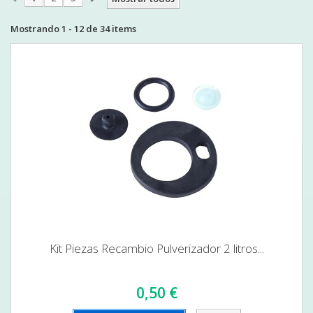
Mostrando 1 - 12 de 34 items
Kit Piezas Recambio Pulverizador 2 litros...
0,50 €