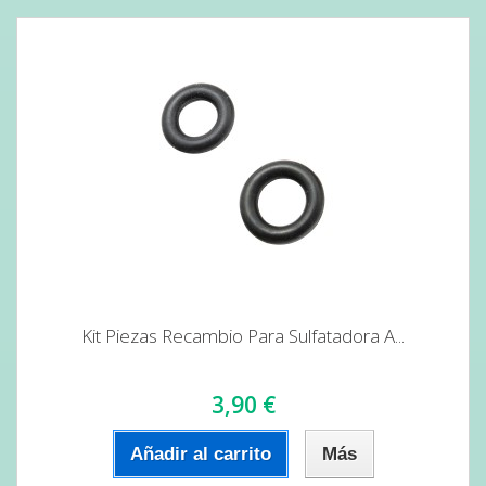
Kit Piezas Recambio Para Sulfatadora A...
3,90 €
Añadir al carrito
Más