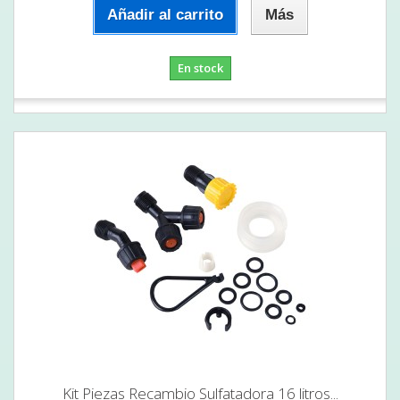
Añadir al carrito
Más
En stock
Kit Piezas Recambio Sulfatadora 16 litros...