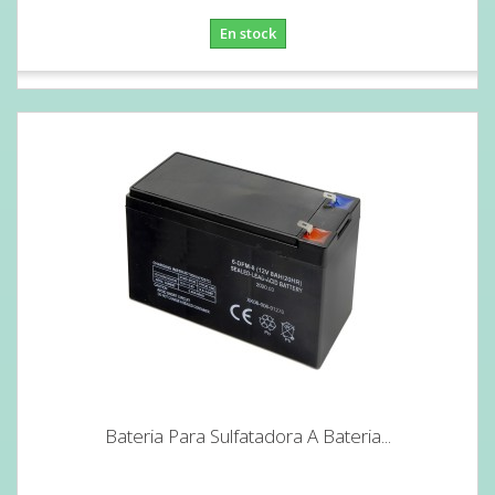
En stock
Bateria Para Sulfatadora A Bateria...