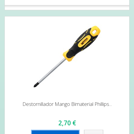
Destornillador Mango Bimaterial Phillips...
2,70 €