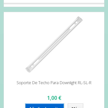
Soporte De Techo Para Downlight RL-SL-R
1,00 €