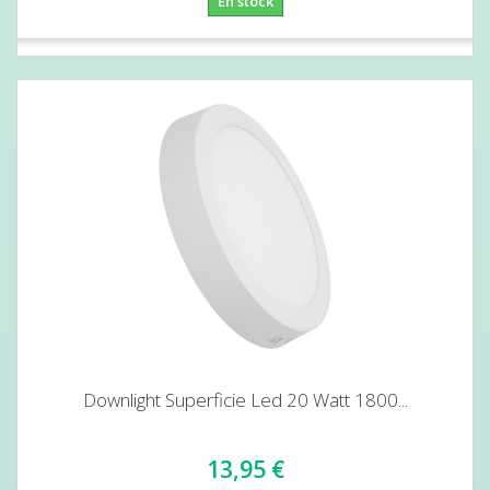
En stock
Downlight Superficie Led 20 Watt 1800...
13,95 €