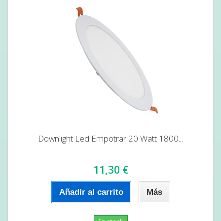
Downlight Led Empotrar 20 Watt 1800...
11,30 €
Añadir al carrito
Más