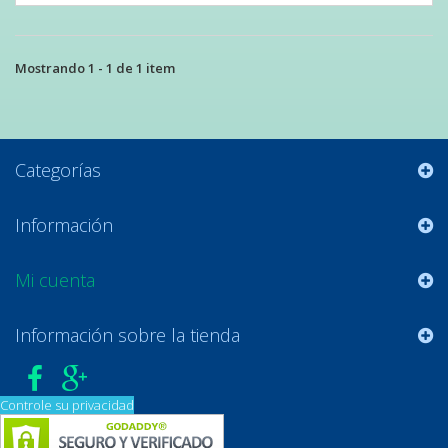
Mostrando 1 - 1 de 1 item
Categorías
Información
Mi cuenta
Información sobre la tienda
Controle su privacidad