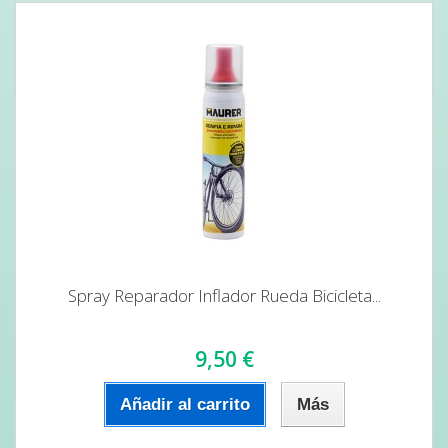
Spray Reparador Inflador Rueda Bicicleta...
9,50 €
Añadir al carrito
Más