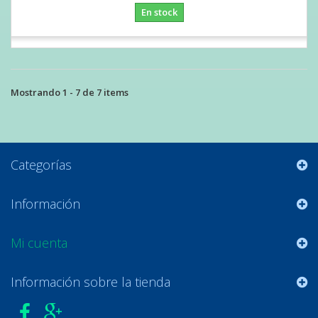
En stock
Mostrando 1 - 7 de 7 items
Categorías
Información
Mi cuenta
Información sobre la tienda