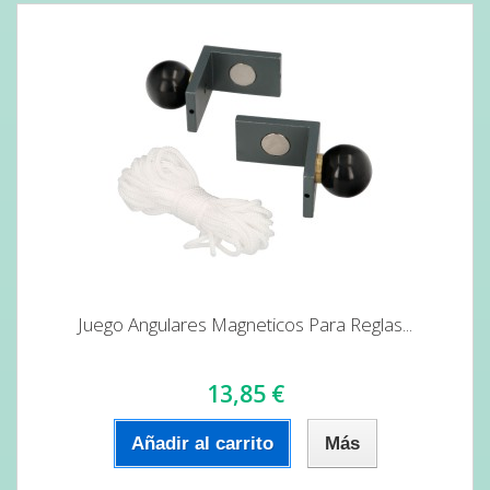
Juego Angulares Magneticos Para Reglas...
13,85 €
Añadir al carrito
Más