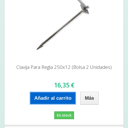
Clavija Para Regla 250x12 (Bolsa 2 Unidades)
16,35 €
Añadir al carrito
Más
En stock