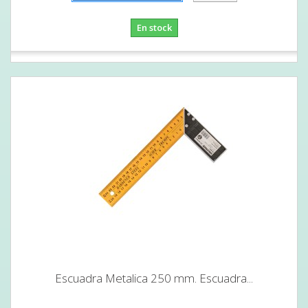
En stock
Escuadra Metalica 250 mm. Escuadra...