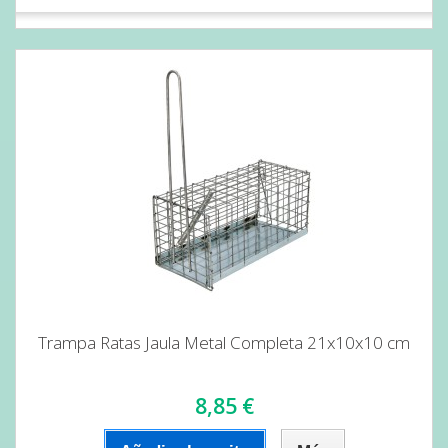
Trampa Ratas Jaula Metal Completa 21x10x10 cm
8,85 €