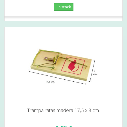
En stock
Trampa ratas madera 17,5 x 8 cm.