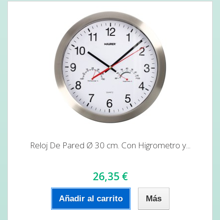
Reloj De Pared Ø 30 cm. Con Higrometro y...
26,35 €
Añadir al carrito
Más