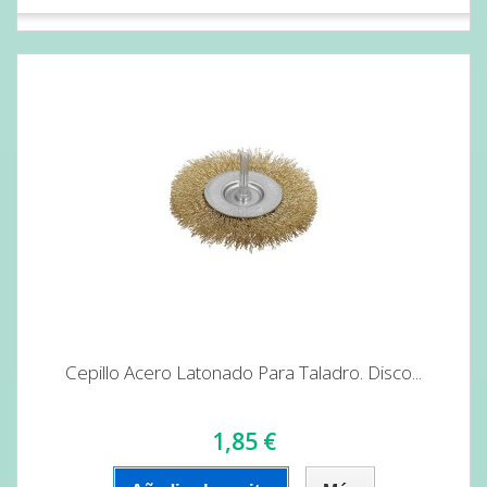
Cepillo Acero Latonado Para Taladro. Disco...
1,85 €