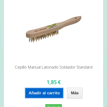
Cepillo Manual Latonado Soldador Standard
1,85 €
Añadir al carrito
Más