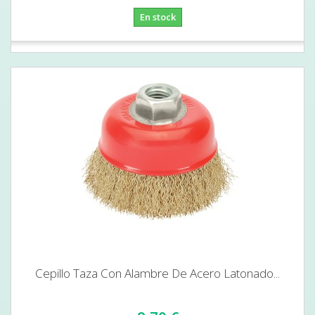
En stock
Cepillo Taza Con Alambre De Acero Latonado...