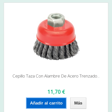
Cepillo Taza Con Alambre De Acero Trenzado...
11,70 €
Añadir al carrito
Más