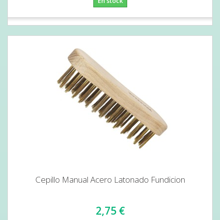
En stock
Cepillo Manual Acero Latonado Fundicion
2,75 €