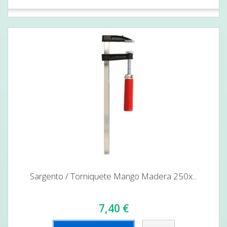
Sargento / Torniquete Mango Madera 250x...
7,40 €