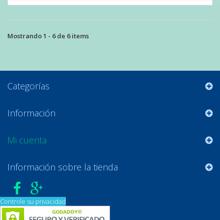
Mostrando 1 - 6 de 6 items
Categorías
Información
Mi cuenta
Información sobre la tienda
Controle su privacidad