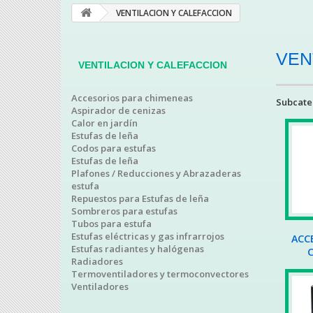
VENTILACION Y CALEFACCION
VEN
VENTILACION Y CALEFACCION
Accesorios para chimeneas
Subcate
Aspirador de cenizas
Calor en jardín
Estufas de leña
Codos para estufas
Estufas de leña
Plafones / Reducciones y Abrazaderas
estufa
Repuestos para Estufas de leña
Sombreros para estufas
Tubos para estufa
Estufas eléctricas y gas infrarrojos
ACC
Estufas radiantes y halógenas
Radiadores
Termoventiladores y termoconvectores
Ventiladores