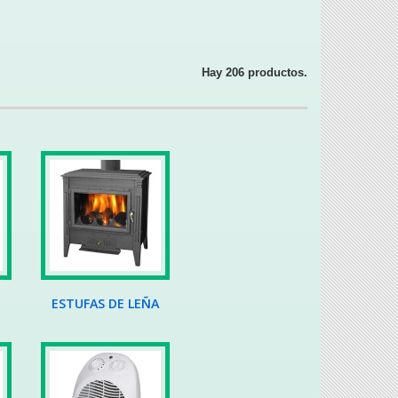
Hay 206 productos.
N
ESTUFAS DE LEÑA