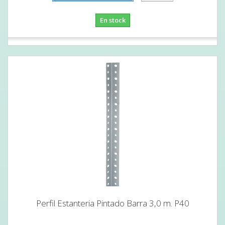
En stock
Perfil Estanteria Pintado Barra 3,0 m. P40