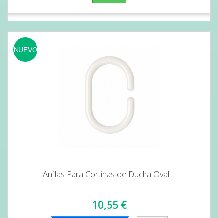
NUEVO
Anillas Para Cortinas de Ducha Oval....
10,55 €