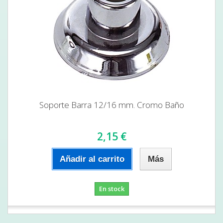
Soporte Barra 12/16 mm. Cromo Baño
2,15 €
Añadir al carrito
Más
En stock