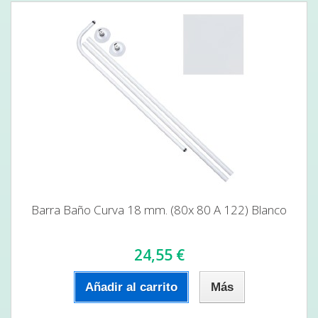
Barra Baño Curva 18 mm. (80x 80 A 122) Blanco
24,55 €
Añadir al carrito
Más