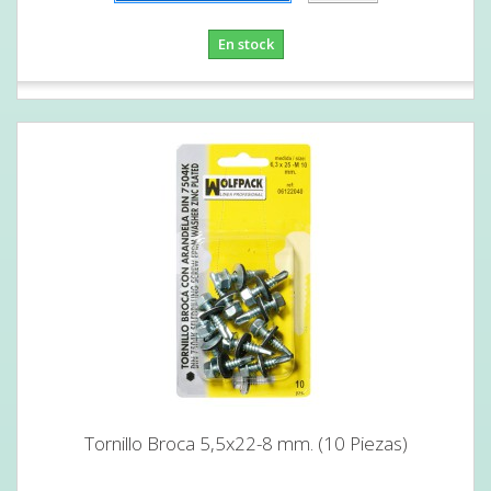
En stock
Tornillo Broca 5,5x22-8 mm. (10 Piezas)