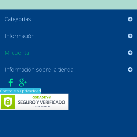
Categorías
Información
Mi cuenta
Información sobre la tienda
Controle su privacidad