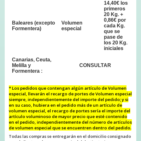
14,40€ los
primeros
20 Kg. +
0,86€ por
Baleares
(excepto
Volumen
cada Kg.
Formentera)
especial
que se
pase de
los 20 Kg.
iniciales
Canarias, Ceuta,
Melilla y
CONSULTAR
Formentera :
* Los pedidos que contengan algún artículo de Volumen
especial, llevarán el recargo de portes de Volumen especial
siempre, independientemente del importe del pedido; y si
en su caso, hubiera en el pedido más de un artículo de
volumen especial, el recargo de portes sería el importe del
artículo voluminoso de mayor precio que esté contenido
en el pedido, independientemente del número de artículos
de volumen especial que se encuentren dentro del pedido.
Todas las compras se entregarán en el domicilio consignado