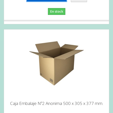
En stock
Caja Embalaje Nº2 Anonima 500 x 305 x 377 mm.