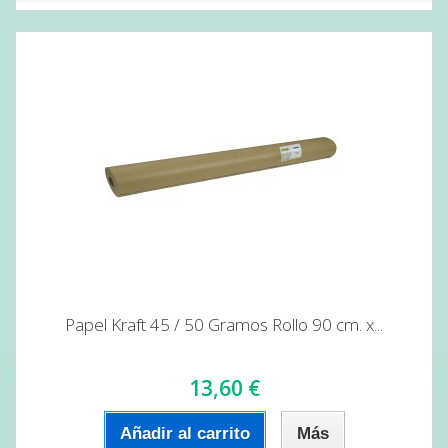
Papel Kraft 45 / 50 Gramos Rollo 90 cm. x...
13,60 €
Añadir al carrito
Más