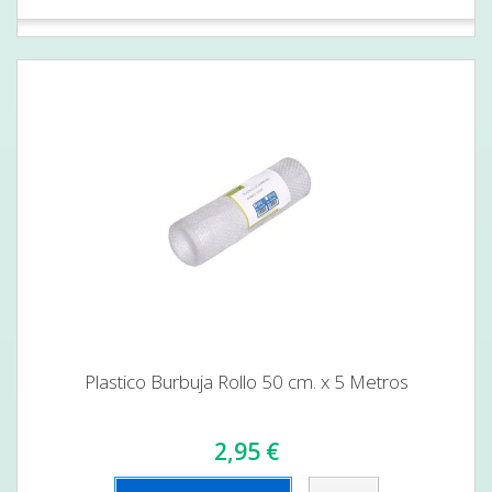
Plastico Burbuja Rollo 50 cm. x 5 Metros
2,95 €