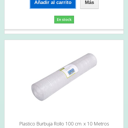
Añadir al carrito
Más
En stock
Plastico Burbuja Rollo 100 cm. x 10 Metros