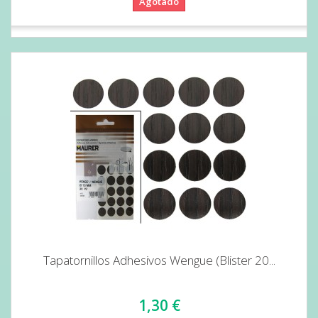
Agotado
Tapatornillos Adhesivos Wengue (Blister 20...
1,30 €