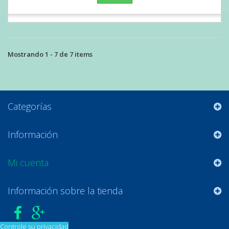
Mostrando 1 - 7 de 7 items
Categorías
Información
Mi cuenta
Información sobre la tienda
Controle su privacidad