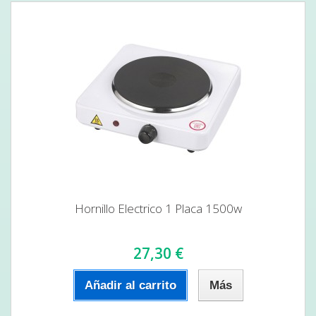
Hornillo Electrico 1 Placa 1500w
27,30 €
Añadir al carrito
Más